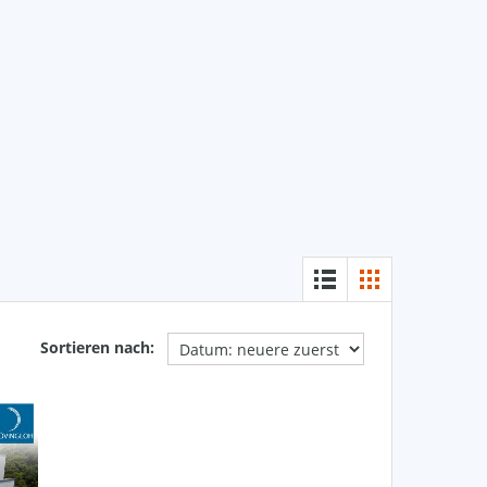
Sortieren nach: