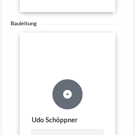
Bauleitung
Udo Schöppner