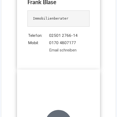
Frank Blase
Immobilienberater
Telefon:
02501 2766-14
Mobil:
0170 4807177
Email schreiben