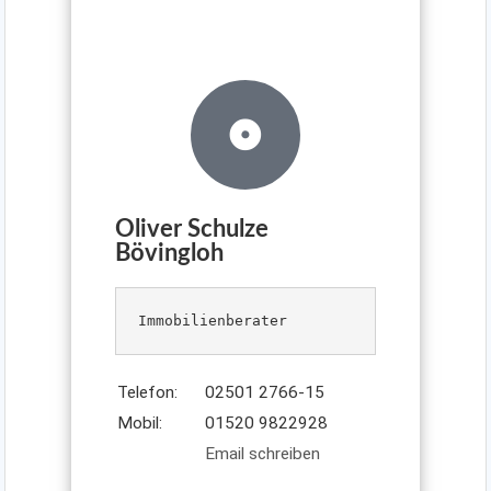
Oliver Schulze
Bövingloh
Immobilienberater
Telefon:
02501 2766-15
Mobil:
01520 9822928
Email schreiben