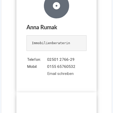
Anna Rumak
Telefon:
02501 2766-29
Mobil:
0155 65760532
Email schreiben