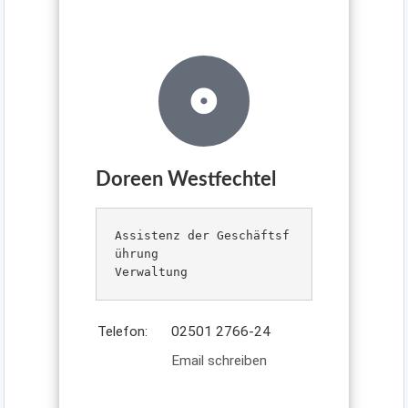
Doreen Westfechtel
Assistenz der Geschäftsf
ührung

Verwaltung
Telefon:
02501 2766-24
Email schreiben