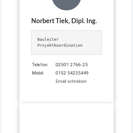
Norbert Tiek, Dipl. Ing.
Bauleiter

Projektkoordination
Telefon:
02501 2766-25
Mobil:
0152 54235449
Email schreiben