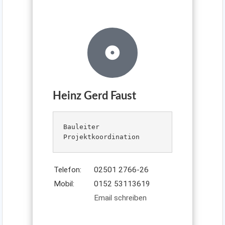
Heinz Gerd Faust
Bauleiter

Projektkoordination
Telefon:
02501 2766-26
Mobil:
0152 53113619
Email schreiben