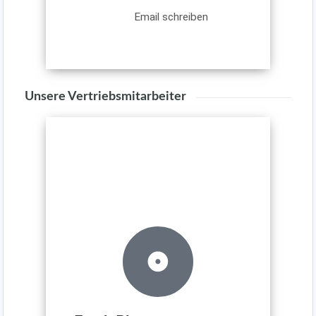
Email schreiben
Unsere Vertriebsmitarbeiter