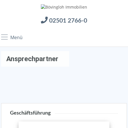
02501 2766-0
Menü
Ansprechpartner
Geschäftsführung