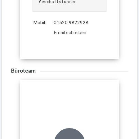
Geschäftsführer
Mobil:
01520 9822928
Email schreiben
Büroteam