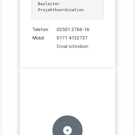
Bauleiter

Projektkoordination
Telefon:
02501 2766-16
Mobil:
0171 4132737
Email schreiben