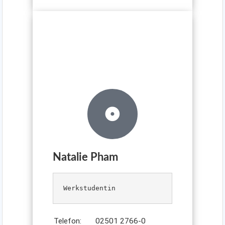
Natalie Pham
Telefon:
02501 2766-0