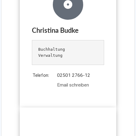
Christina Budke
Buchhaltung

Verwaltung
Telefon:
02501 2766-12
Email schreiben