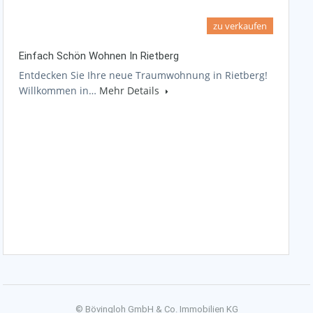
zu verkaufen
Einfach Schön Wohnen In Rietberg
Entdecken Sie Ihre neue Traumwohnung in Rietberg!
Willkommen in…
Mehr Details
© Bövingloh GmbH & Co. Immobilien KG