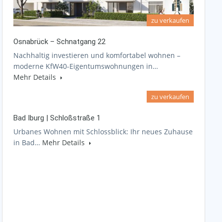
zu verkaufen
Osnabrück – Schnatgang 22
Nachhaltig investieren und komfortabel wohnen –
moderne KfW40-Eigentumswohnungen in…
Mehr Details
zu verkaufen
Bad Iburg | Schloßstraße 1
Urbanes Wohnen mit Schlossblick: Ihr neues Zuhause
in Bad…
Mehr Details