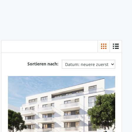
Sortieren nach: