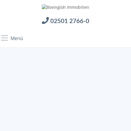
02501 2766-0
Menü