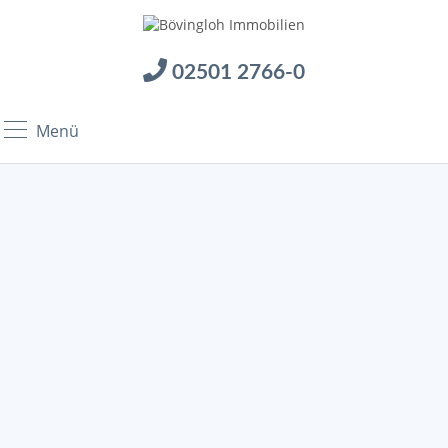
02501 2766-0
Menü