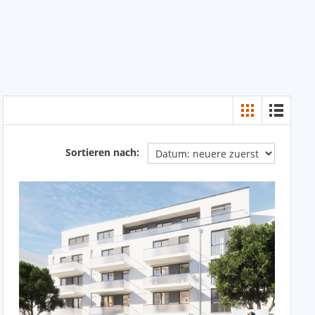
Sortieren nach: