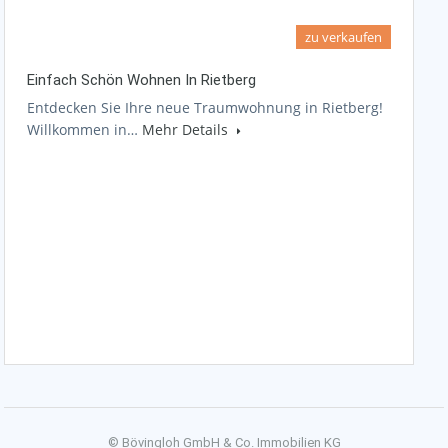
zu verkaufen
Einfach Schön Wohnen In Rietberg
Entdecken Sie Ihre neue Traumwohnung in Rietberg!
Willkommen in…
Mehr Details
© Bövingloh GmbH & Co. Immobilien KG