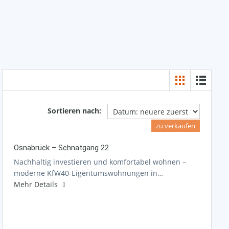
Sortieren nach:
zu verkaufen
Osnabrück – Schnatgang 22
Nachhaltig investieren und komfortabel wohnen –
moderne KfW40-Eigentumswohnungen in…
Mehr Details