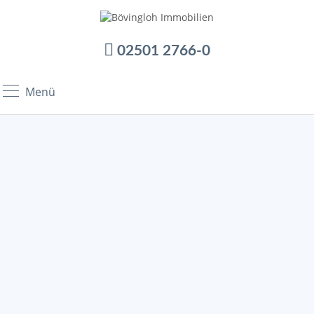
02501 2766-0
Menü