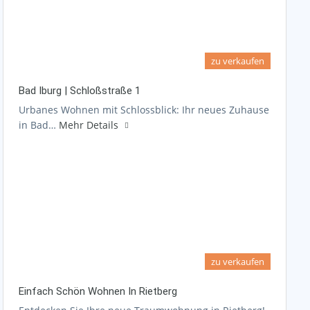
zu verkaufen
Bad Iburg | Schloßstraße 1
Urbanes Wohnen mit Schlossblick: Ihr neues Zuhause
in Bad…
Mehr Details
zu verkaufen
Einfach Schön Wohnen In Rietberg