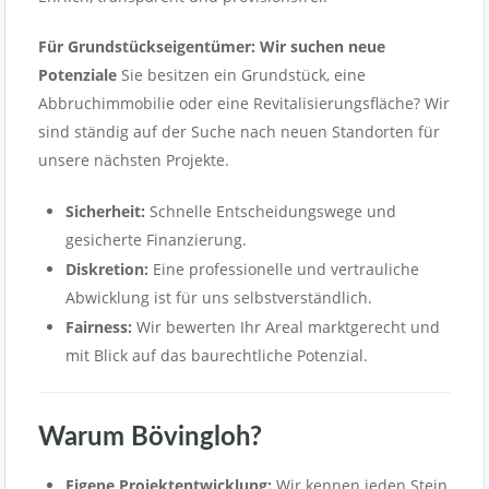
Für Grundstückseigentümer: Wir suchen neue
Potenziale
Sie besitzen ein Grundstück, eine
Abbruchimmobilie oder eine Revitalisierungsfläche? Wir
sind ständig auf der Suche nach neuen Standorten für
unsere nächsten Projekte.
Sicherheit:
Schnelle Entscheidungswege und
gesicherte Finanzierung.
Diskretion:
Eine professionelle und vertrauliche
Abwicklung ist für uns selbstverständlich.
Fairness:
Wir bewerten Ihr Areal marktgerecht und
mit Blick auf das baurechtliche Potenzial.
Warum Bövingloh?
Eigene Projektentwicklung:
Wir kennen jeden Stein