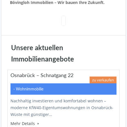
Bövingloh Immobilien – Wir bauen Ihre Zukunft.
Unsere aktuellen
Immobilienangebote
Osnabrück – Schnatgang 22
zu verkaufen
- Wohnimmobilie
Nachhaltig investieren und komfortabel wohnen –
moderne KfW40-Eigentumswohnungen in Osnabrück-
Wüste mit günstiger…
Mehr Details