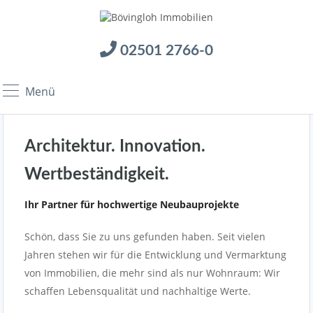
02501 2766-0
Menü
Architektur. Innovation.
Wertbeständigkeit.
Ihr Partner für hochwertige Neubauprojekte
Schön, dass Sie zu uns gefunden haben. Seit vielen
Jahren stehen wir für die Entwicklung und Vermarktung
von Immobilien, die mehr sind als nur Wohnraum: Wir
schaffen Lebensqualität und nachhaltige Werte.