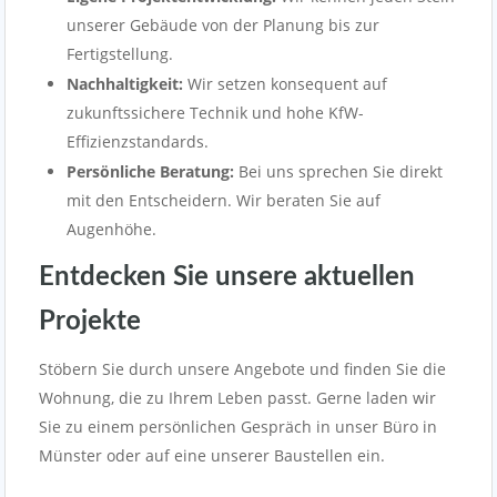
unserer Gebäude von der Planung bis zur
Fertigstellung.
Nachhaltigkeit:
Wir setzen konsequent auf
zukunftssichere Technik und hohe KfW-
Effizienzstandards.
Persönliche Beratung:
Bei uns sprechen Sie direkt
mit den Entscheidern. Wir beraten Sie auf
Augenhöhe.
Entdecken Sie unsere aktuellen
Projekte
Stöbern Sie durch unsere Angebote und finden Sie die
Wohnung, die zu Ihrem Leben passt. Gerne laden wir
Sie zu einem persönlichen Gespräch in unser Büro in
Münster oder auf eine unserer Baustellen ein.