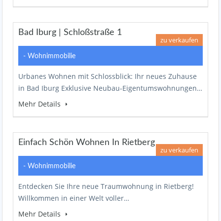
Bad Iburg | Schloßstraße 1
zu verkaufen
- Wohnimmobilie
Urbanes Wohnen mit Schlossblick: Ihr neues Zuhause
in Bad Iburg Exklusive Neubau-Eigentumswohnungen…
Mehr Details
Einfach Schön Wohnen In Rietberg
zu verkaufen
- Wohnimmobilie
Entdecken Sie Ihre neue Traumwohnung in Rietberg!
Willkommen in einer Welt voller…
Mehr Details